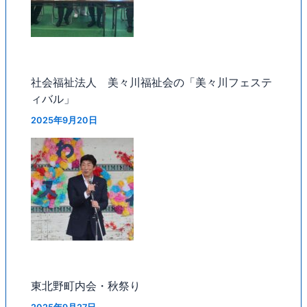
社会福祉法人 美々川福祉会の「美々川フェステ
ィバル」
2025年9月20日
東北野町内会・秋祭り