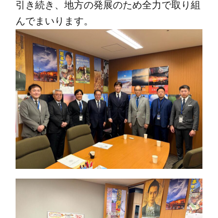
引き続き、地方の発展のため全力で取り組
んでまいります。