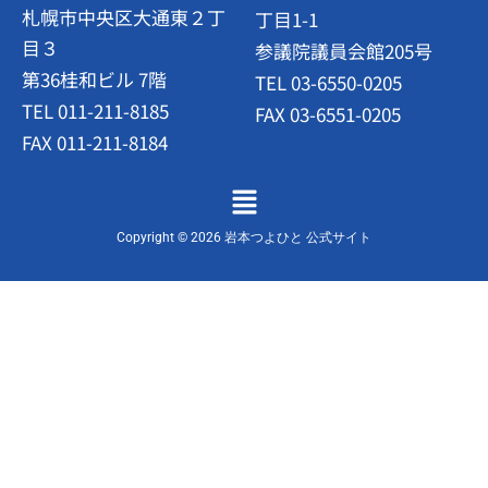
札幌市中央区大通東２丁
丁目1-1
目３
参議院議員会館205号
第36桂和ビル 7階
TEL 03-6550-0205
TEL 011-211-8185
FAX 03-6551-0205
FAX 011-211-8184
メ
ニ
ュ
Copyright © 2026 岩本つよひと 公式サイト
ー