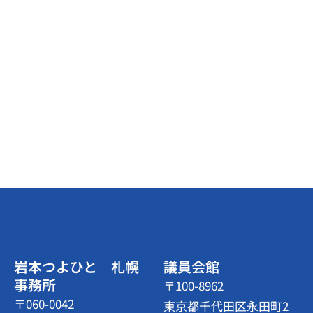
岩本つよひと 札幌
議員会館
事務所
〒100-8962
〒060-0042
東京都千代田区永田町2