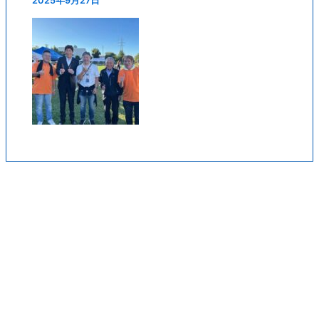
2025年9月27日