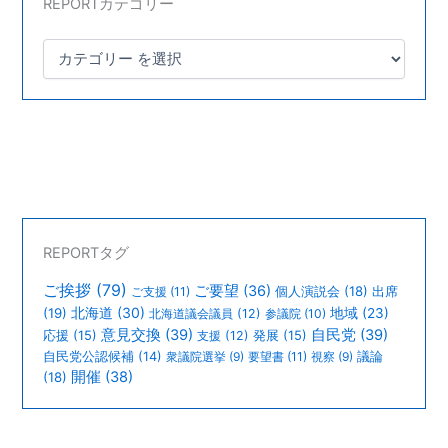
REPORTカテゴリー
REPORTタグ
ご挨拶
(79)
ご要望
(36)
個人演説会
(18)
出席
ご支援
(11)
北海道
(30)
(19)
地域
(23)
北海道議会議員
(12)
参議院
(10)
意見交換
(39)
自民党
(39)
応援
(15)
支援
(12)
発展
(15)
議論
自民党公認候補
(14)
衆議院選挙
(9)
要望書
(11)
視察
(9)
開催
(38)
(18)