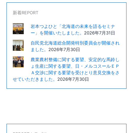
新着REPORT
岩本つよひと「北海道の未来を語るセミナ
ー」を開催いたしました。
2026年7月31日
自民党北海道総合開発特別委員会が開催され
ました。
2026年7月30日
農業農村整備に関する要望、安定的な馬鈴し
ょ生産に関する要望、日・メルコスールＥＰ
Ａ交渉に関する要望を受けとり意見交換をさ
せていただきました。
2026年7月30日