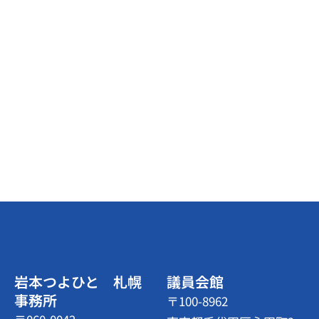
岩本つよひと 札幌
議員会館
事務所
〒100-8962