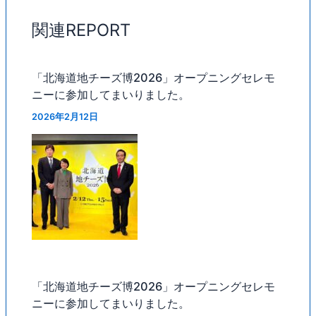
関連REPORT
「北海道地チーズ博2026」オープニングセレモ
ニーに参加してまいりました。
2026年2月12日
「北海道地チーズ博2026」オープニングセレモ
ニーに参加してまいりました。