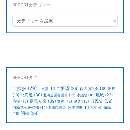
REPORTカテゴリー
REPORTタグ
ご挨拶
(79)
ご要望
(36)
個人演説会
(18)
出席
ご支援
(11)
北海道
(30)
(19)
地域
(23)
北海道議会議員
(12)
参議院
(10)
意見交換
(39)
自民党
(39)
応援
(15)
支援
(12)
発展
(15)
議論
自民党公認候補
(14)
衆議院選挙
(9)
要望書
(11)
視察
(9)
開催
(38)
(18)