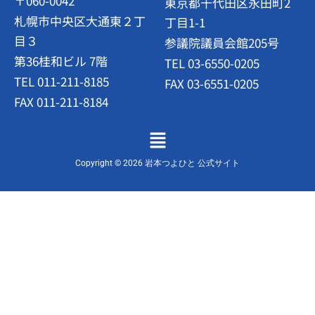
〒060-0042
東京都千代田区永田町2
札幌市中央区大通東２丁
丁目1-1
目３
参議院議員会館205号
第36桂和ビル 7階
TEL 03-6550-0205
TEL 011-211-8185
FAX 03-6551-0205
FAX 011-211-8184
メ
ニ
ュ
Copyright © 2026 岩本つよひと 公式サイト
ー