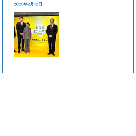
2026年2月12日