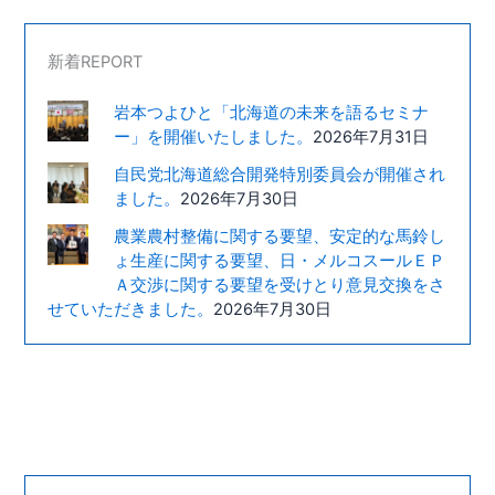
新着REPORT
岩本つよひと「北海道の未来を語るセミナ
ー」を開催いたしました。
2026年7月31日
自民党北海道総合開発特別委員会が開催され
ました。
2026年7月30日
農業農村整備に関する要望、安定的な馬鈴し
ょ生産に関する要望、日・メルコスールＥＰ
Ａ交渉に関する要望を受けとり意見交換をさ
せていただきました。
2026年7月30日