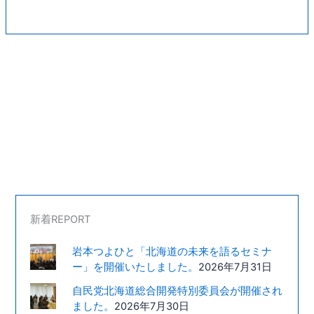
新着REPORT
岩本つよひと「北海道の未来を語るセミナ
ー」を開催いたしました。
2026年7月31日
自民党北海道総合開発特別委員会が開催され
ました。
2026年7月30日