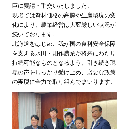
臣に要請・手交いたしました。
現場では資材価格の高騰や生産環境の変
化により、農業経営は大変厳しい状況が
続いております。
北海道をはじめ、我が国の食料安全保障
を支える水田・畑作農業が将来にわたり
持続可能なものとなるよう、引き続き現
場の声をしっかり受け止め、必要な政策
の実現に全力で取り組んでまいります。