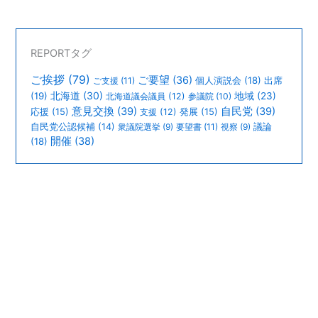
REPORTタグ
ご挨拶
(79)
ご要望
(36)
個人演説会
(18)
出席
ご支援
(11)
北海道
(30)
(19)
地域
(23)
北海道議会議員
(12)
参議院
(10)
意見交換
(39)
自民党
(39)
応援
(15)
支援
(12)
発展
(15)
議論
自民党公認候補
(14)
衆議院選挙
(9)
要望書
(11)
視察
(9)
開催
(38)
(18)