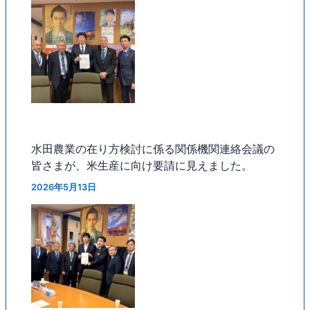
水田農業の在り方検討に係る関係機関連絡会議の
皆さまが、米生産に向け要請に見えました。
2026年5月13日