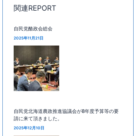
関連REPORT
自民党酪政会総会
2025年11月21日
自民党北海道農政推進協議会が8年度予算等の要
請に来て頂きました。
2025年12月10日