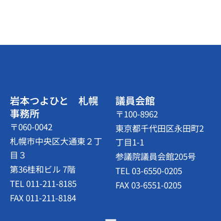
岩本つよひと 札幌
議員会館
事務所
〒100-8962
〒060-0042
東京都千代田区永田町2
札幌市中央区大通東２丁
丁目1-1
目３
参議院議員会館205号
第36桂和ビル 7階
TEL 03-6550-0205
TEL 011-211-8185
FAX 03-6551-0205
FAX 011-211-8184
メ