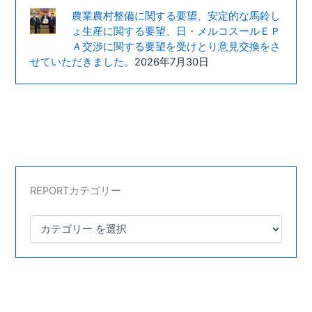
農業農村整備に関する要望、安定的な馬鈴し
ょ生産に関する要望、日・メルコスールＥＰ
Ａ交渉に関する要望を受けとり意見交換をさ
せていただきました。
2026年7月30日
REPORTカテゴリー