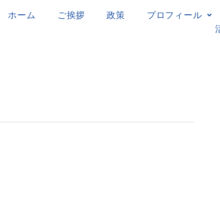
ホーム
ご挨拶
政策
プロフィール