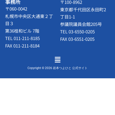
事務所
〒100-8962
〒060-0042
東京都千代田区永田町2
札幌市中央区大通東２丁
丁目1-1
目３
参議院議員会館205号
第36桂和ビル 7階
TEL 03-6550-0205
TEL 011-211-8185
FAX 03-6551-0205
FAX 011-211-8184
メ
ニ
ュ
Copyright © 2026 岩本つよひと 公式サイト
ー