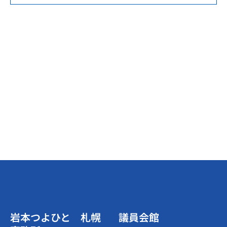
岩本つよひと 札幌
議員会館