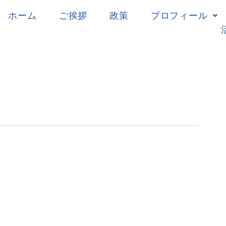
ホーム
ご挨拶
政策
プロフィール