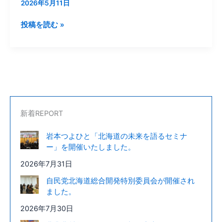
2026年5月11日
投稿を読む »
新着REPORT
岩本つよひと「北海道の未来を語るセミナ
ー」を開催いたしました。
2026年7月31日
自民党北海道総合開発特別委員会が開催され
ました。
2026年7月30日