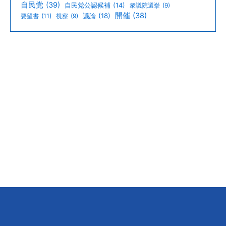
自民党
(39)
自民党公認候補
(14)
衆議院選挙
(9)
開催
(38)
議論
(18)
要望書
(11)
視察
(9)