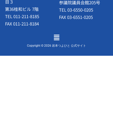
目３
参議院議員会館205号
第36桂和ビル 7階
TEL 03-6550-0205
TEL 011-211-8185
FAX 03-6551-0205
FAX 011-211-8184
メ
ニ
ュ
Copyright © 2026 岩本つよひと 公式サイト
ー