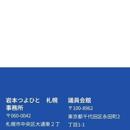
岩本つよひと 札幌
議員会館
事務所
〒100-8962
〒060-0042
東京都千代田区永田町2
札幌市中央区大通東２丁
丁目1-1