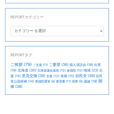
REPORTカテゴリー
REPORTタグ
ご挨拶
(79)
ご要望
(36)
個人演説会
(18)
出席
ご支援
(11)
北海道
(30)
(19)
地域
(23)
北海道議会議員
(12)
参議院
(10)
応
意見交換
(39)
自民党
(39)
援
(15)
支援
(12)
発展
(15)
自民
開
議論
(18)
党公認候補
(14)
衆議院選挙
(9)
要望書
(11)
視察
(9)
催
(38)