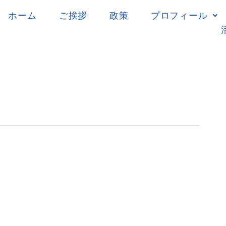
ホーム
ご挨拶
政策
プロフィール