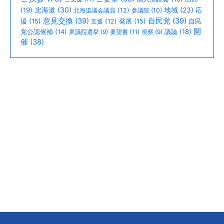
北海道
(30)
(19)
地域
(23)
北海道議会議員
(12)
参議院
(10)
応
意見交換
(39)
自民党
(39)
援
(15)
支援
(12)
発展
(15)
自民
開
議論
(18)
党公認候補
(14)
衆議院選挙
(9)
要望書
(11)
視察
(9)
催
(38)