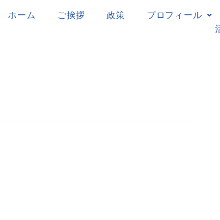
ホーム
ご挨拶
政策
プロフィール