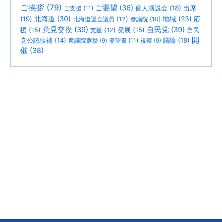
ご挨拶
(79)
ご要望
(36)
個人演説会
(18)
出席
ご支援
(11)
北海道
(30)
(19)
地域
(23)
北海道議会議員
(12)
参議院
(10)
応
意見交換
(39)
自民党
(39)
援
(15)
支援
(12)
発展
(15)
自民
開
議論
(18)
党公認候補
(14)
衆議院選挙
(9)
要望書
(11)
視察
(9)
催
(38)