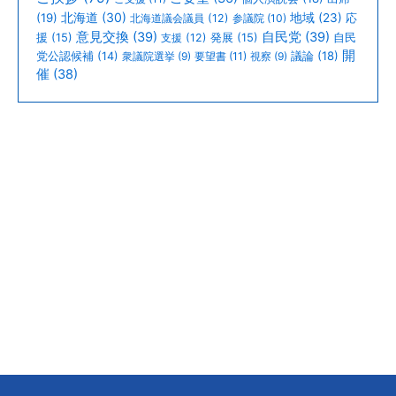
北海道
(30)
(19)
地域
(23)
北海道議会議員
(12)
参議院
(10)
応
意見交換
(39)
自民党
(39)
援
(15)
支援
(12)
発展
(15)
自民
開
議論
(18)
党公認候補
(14)
衆議院選挙
(9)
要望書
(11)
視察
(9)
催
(38)