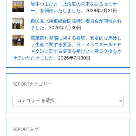
岩本つよひと「北海道の未来を語るセミナ
ま
ー」を開催いたしました。
2026年7月31日
し
自民党北海道総合開発特別委員会が開催され
た。
ました。
2026年7月30日
農業農村整備に関する要望、安定的な馬鈴し
ょ生産に関する要望、日・メルコスールＥＰ
Ａ交渉に関する要望を受けとり意見交換をさ
せていただきました。
2026年7月30日
REPORTカテゴリー
REPORTタグ