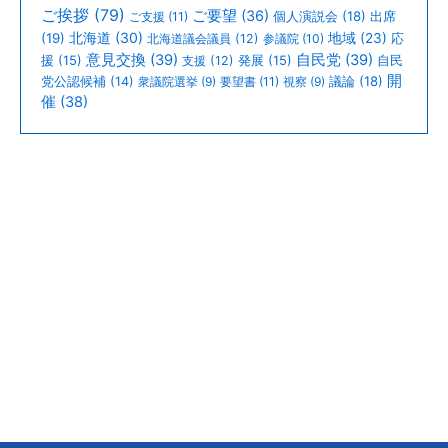
ご挨拶
(79)
ご要望
(36)
個人演説会
(18)
出席
ご支援
(11)
北海道
(30)
(19)
地域
(23)
北海道議会議員
(12)
参議院
(10)
応
意見交換
(39)
自民党
(39)
援
(15)
支援
(12)
発展
(15)
自民
開
議論
(18)
党公認候補
(14)
衆議院選挙
(9)
要望書
(11)
視察
(9)
催
(38)