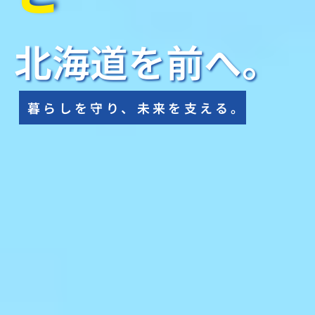
北海道を前へ。
暮らしを守り、未来を支える。