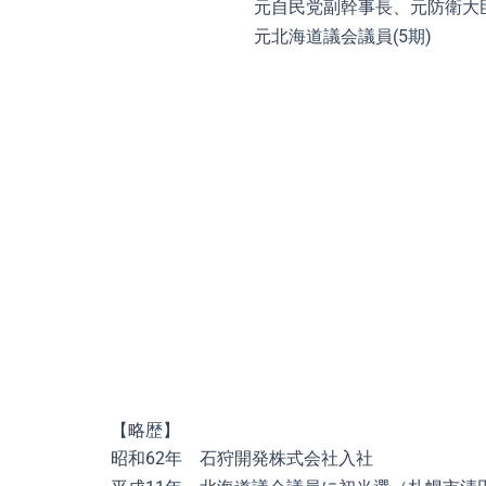
元自民党副幹事長、元防衛大臣
元北海道議会議員(5期)
【略歴】
昭和62年 石狩開発株式会社入社