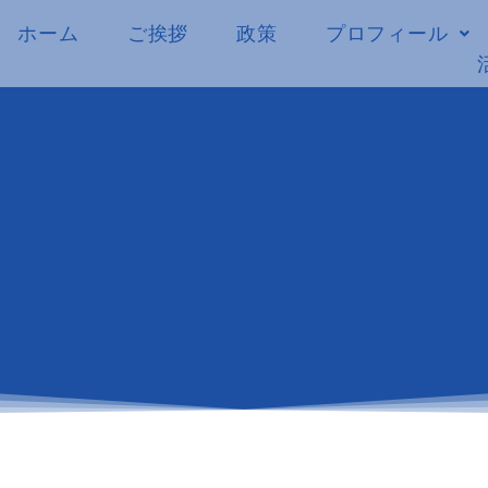
ホーム
ご挨拶
政策
プロフィール