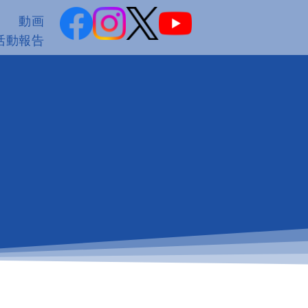
動画
活動報告