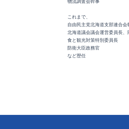
物流調査会幹事
これまで、
自由民主党北海道支部連合会
北海道議会議会運営委員長、
食と観光対策特別委員長
防衛大臣政務官
など歴任