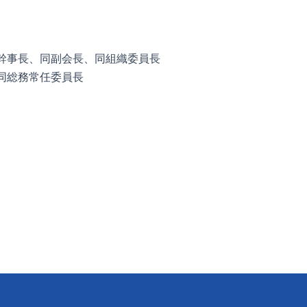
幹事長、同副会長、
同組織委員長
同総務常任委員長