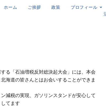
ホーム
ご挨拶
政策
プロフィール
催する「石油増税反対総決起大会」には、本会
、北海道の皆さんとはお会いすることができま
リン減税の実現、ガソリンスタンドが安心して
くしてます