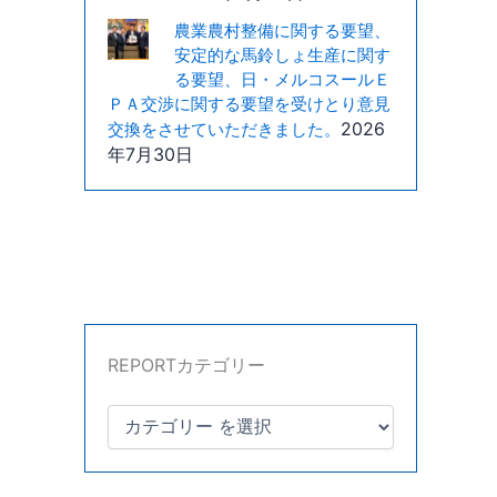
農業農村整備に関する要望、
安定的な馬鈴しょ生産に関す
る要望、日・メルコスールＥ
ＰＡ交渉に関する要望を受けとり意見
2026
交換をさせていただきました。
年7月30日
REPORTカテゴリー