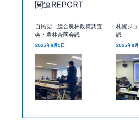
関連REPORT
自民党 総合農林政策調査
札幌ジュ
会・農林合同会議
議
2025年8月5日
2025年8月