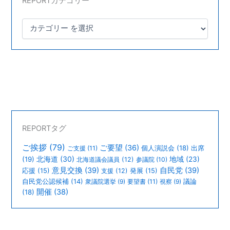
REPORTカテゴリー
REPORTタグ
ご挨拶
(79)
ご要望
(36)
個人演説会
(18)
出席
ご支援
(11)
北海道
(30)
(19)
地域
(23)
北海道議会議員
(12)
参議院
(10)
意見交換
(39)
自民党
(39)
応援
(15)
支援
(12)
発展
(15)
議論
自民党公認候補
(14)
衆議院選挙
(9)
要望書
(11)
視察
(9)
開催
(38)
(18)