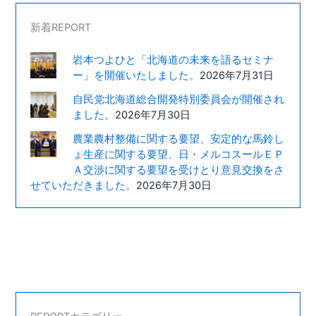
新着REPORT
岩本つよひと「北海道の未来を語るセミナ
ー」を開催いたしました。
2026年7月31日
自民党北海道総合開発特別委員会が開催され
ました。
2026年7月30日
農業農村整備に関する要望、安定的な馬鈴し
ょ生産に関する要望、日・メルコスールＥＰ
Ａ交渉に関する要望を受けとり意見交換をさ
せていただきました。
2026年7月30日