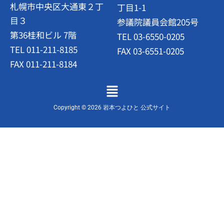
札幌市中央区大通東２丁
丁目1-1
目３
参議院議員会館205号
第36桂和ビル 7階
TEL 03-6550-0205
TEL 011-211-8185
FAX 03-6551-0205
FAX 011-211-8184
メ
ニ
ュ
Copyright © 2026 岩本つよひと 公式サイト
ー