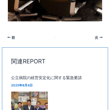
前
次
関連REPORT
公立病院の経営安定化に関する緊急要請
2025年8月4日