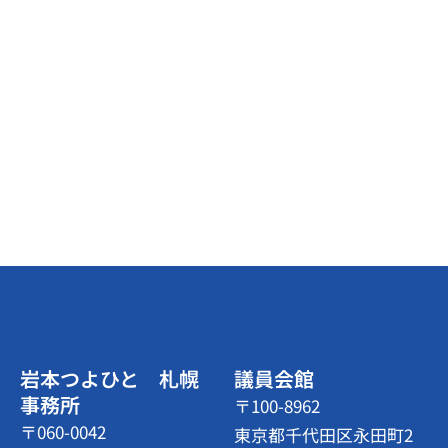
岩本つよひと 札幌
議員会館
事務所
〒100-8962
〒060-0042
東京都千代田区永田町2