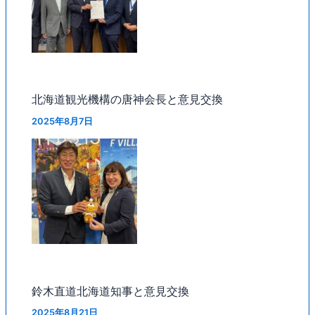
北海道観光機構の唐神会長と意見交換
2025年8月7日
鈴木直道北海道知事と意見交換
2025年8月21日