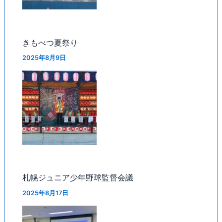
きもべつ夏祭り
2025年8月9日
札幌ジュニア少年野球監督会議
2025年8月17日