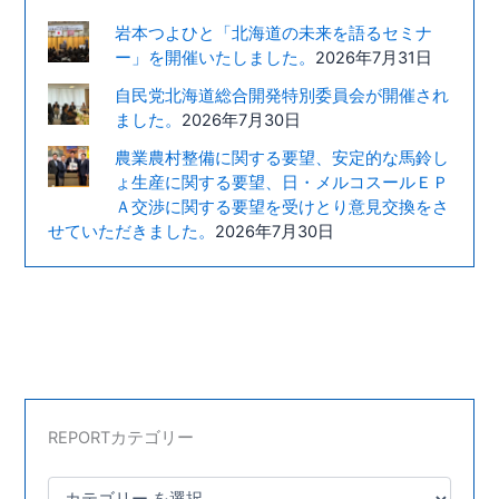
岩本つよひと「北海道の未来を語るセミナ
ー」を開催いたしました。
2026年7月31日
自民党北海道総合開発特別委員会が開催され
ました。
2026年7月30日
農業農村整備に関する要望、安定的な馬鈴し
ょ生産に関する要望、日・メルコスールＥＰ
Ａ交渉に関する要望を受けとり意見交換をさ
せていただきました。
2026年7月30日
REPORTカテゴリー