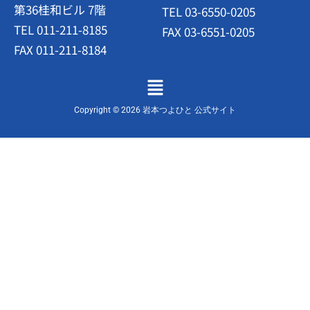
第36桂和ビル 7階
TEL 03-6550-0205
TEL 011-211-8185
FAX 03-6551-0205
FAX 011-211-8184
メ
ニ
ュ
Copyright © 2026 岩本つよひと 公式サイト
ー