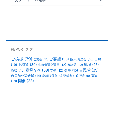
REPORTタグ
ご挨拶
(79)
ご要望
(36)
個人演説会
(18)
出席
ご支援
(11)
北海道
(30)
(19)
地域
(23)
北海道議会議員
(12)
参議院
(10)
意見交換
(39)
自民党
(39)
応援
(15)
支援
(12)
発展
(15)
議論
自民党公認候補
(14)
衆議院選挙
(9)
要望書
(11)
視察
(9)
開催
(38)
(18)