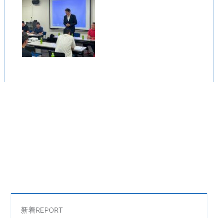
新着REPORT