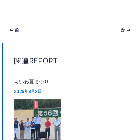
前
次
関連REPORT
もいわ夏まつり
2025年8月3日