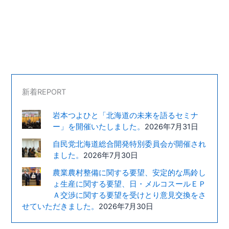
新着REPORT
岩本つよひと「北海道の未来を語るセミナ
ー」を開催いたしました。
2026年7月31日
自民党北海道総合開発特別委員会が開催され
ました。
2026年7月30日
農業農村整備に関する要望、安定的な馬鈴し
ょ生産に関する要望、日・メルコスールＥＰ
Ａ交渉に関する要望を受けとり意見交換をさ
せていただきました。
2026年7月30日