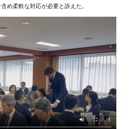
を含め柔軟な対応が必要と訴えた。