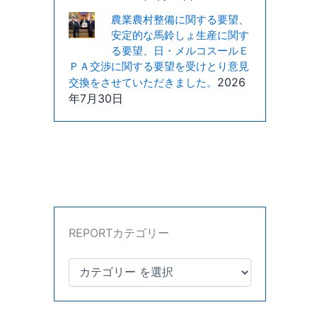
農業農村整備に関する要望、
安定的な馬鈴しょ生産に関す
る要望、日・メルコスールＥ
ＰＡ交渉に関する要望を受けとり意見
2026
交換をさせていただきました。
年7月30日
REPORTカテゴリー