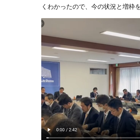
くわかったので、今の状況と増枠