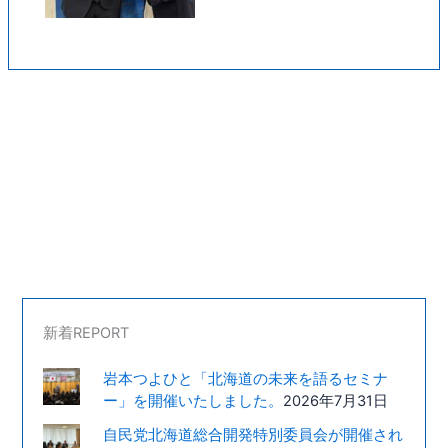
新着REPORT
岩本つよひと「北海道の未来を語るセミナ
ー」を開催いたしました。
2026年7月31日
自民党北海道総合開発特別委員会が開催され