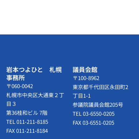
岩本つよひと 札幌
議員会館
事務所
〒100-8962
〒060-0042
東京都千代田区永田町2
札幌市中央区大通東２丁
丁目1-1
目３
参議院議員会館205号
第36桂和ビル 7階
TEL 03-6550-0205
TEL 011-211-8185
FAX 03-6551-0205
FAX 011-211-8184