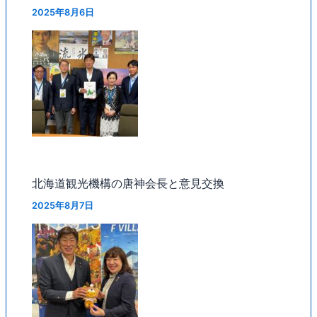
2025年8月6日
北海道観光機構の唐神会長と意見交換
2025年8月7日