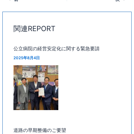
関連REPORT
公立病院の経営安定化に関する緊急要請
2025年8月4日
道路の早期整備のご要望