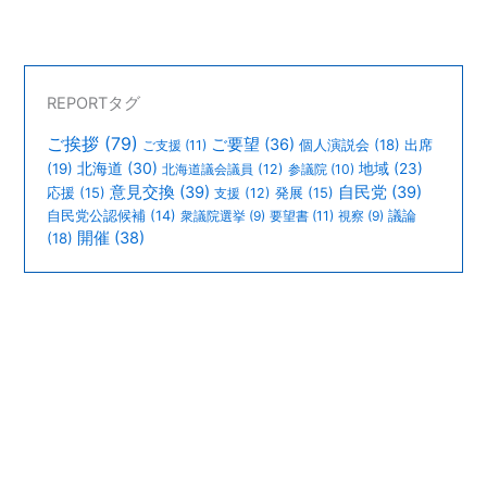
REPORTタグ
ご挨拶
(79)
ご要望
(36)
個人演説会
(18)
出席
ご支援
(11)
北海道
(30)
(19)
地域
(23)
北海道議会議員
(12)
参議院
(10)
意見交換
(39)
自民党
(39)
応援
(15)
支援
(12)
発展
(15)
議論
自民党公認候補
(14)
衆議院選挙
(9)
要望書
(11)
視察
(9)
開催
(38)
(18)