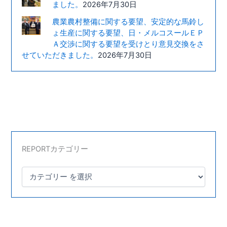
ました。
2026年7月30日
農業農村整備に関する要望、安定的な馬鈴し
ょ生産に関する要望、日・メルコスールＥＰ
Ａ交渉に関する要望を受けとり意見交換をさ
せていただきました。
2026年7月30日
REPORTカテゴリー