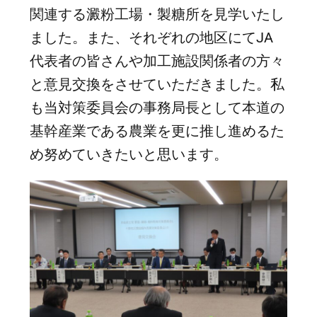
関連する澱粉工場・製糖所を見学いたし
ました。また、それぞれの地区にてJA
代表者の皆さんや加工施設関係者の方々
と意見交換をさせていただきました。私
も当対策委員会の事務局長として本道の
基幹産業である農業を更に推し進めるた
め努めていきたいと思います。