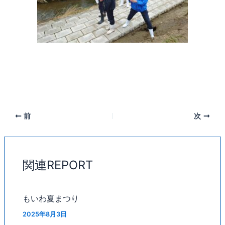
前
次
関連REPORT
もいわ夏まつり
2025年8月3日