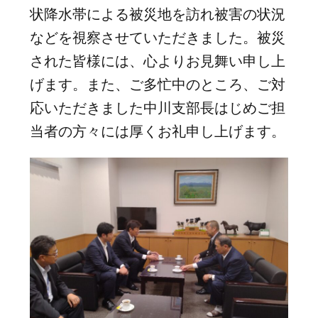
状降水帯による被災地を訪れ被害の状況
などを視察させていただきました。被災
された皆様には、心よりお見舞い申し上
げます。また、ご多忙中のところ、ご対
応いただきました中川支部長はじめご担
当者の方々には厚くお礼申し上げます。