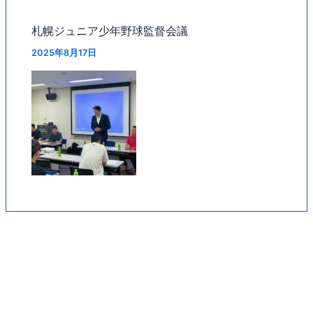
札幌ジュニア少年野球監督会議
2025年8月17日