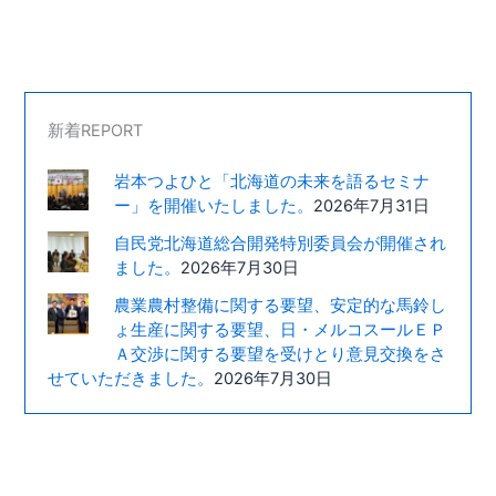
新着REPORT
岩本つよひと「北海道の未来を語るセミナ
ー」を開催いたしました。
2026年7月31日
自民党北海道総合開発特別委員会が開催され
ました。
2026年7月30日
農業農村整備に関する要望、安定的な馬鈴し
ょ生産に関する要望、日・メルコスールＥＰ
Ａ交渉に関する要望を受けとり意見交換をさ
せていただきました。
2026年7月30日