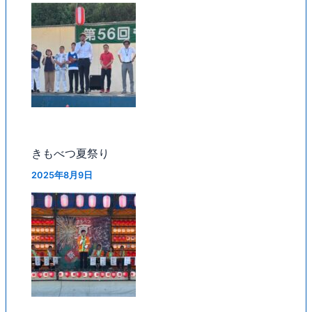
きもべつ夏祭り
2025年8月9日