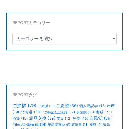
REPORTカテゴリー
REPORTタグ
ご挨拶
(79)
ご要望
(36)
個人演説会
(18)
出席
ご支援
(11)
北海道
(30)
(19)
地域
(23)
北海道議会議員
(12)
参議院
(10)
意見交換
(39)
自民党
(39)
応援
(15)
支援
(12)
発展
(15)
議論
自民党公認候補
(14)
衆議院選挙
(9)
要望書
(11)
視察
(9)