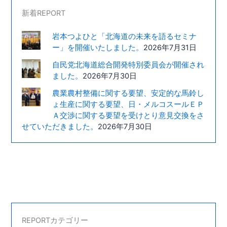
新着REPORT
岩本つよひと「北海道の未来を語るセミナ
ー」を開催いたしました。
2026年7月31日
自民党北海道総合開発特別委員会が開催され
ました。
2026年7月30日
農業農村整備に関する要望、安定的な馬鈴し
ょ生産に関する要望、日・メルコスールＥＰ
Ａ交渉に関する要望を受けとり意見交換をさ
せていただきました。
2026年7月30日
REPORTカテゴリー