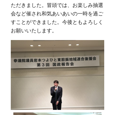
ただきました。冒頭では、お楽しみ抽選
会など催され和気あいあいの一時を過ご
すことができました。今後ともよろしく
お願いいたします。