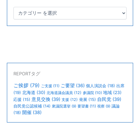
REPORTタグ
ご挨拶
(79)
ご要望
(36)
個人演説会
(18)
出席
ご支援
(11)
北海道
(30)
(19)
地域
(23)
北海道議会議員
(12)
参議院
(10)
意見交換
(39)
自民党
(39)
応援
(15)
支援
(12)
発展
(15)
議論
自民党公認候補
(14)
衆議院選挙
(9)
要望書
(11)
視察
(9)
開催
(38)
(18)