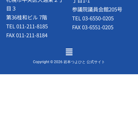
丁目1-1
目３
参議院議員会館205号
第36桂和ビル 7階
TEL 03-6550-0205
TEL 011-211-8185
FAX 03-6551-0205
FAX 011-211-8184
メ
ニ
ュ
Copyright © 2026 岩本つよひと 公式サイト
ー