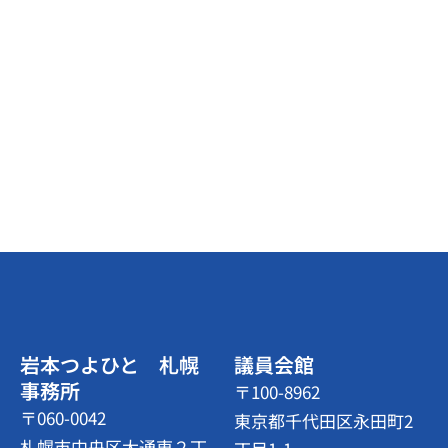
岩本つよひと 札幌
議員会館
事務所
〒100-8962
〒060-0042
東京都千代田区永田町2
札幌市中央区大通東２丁