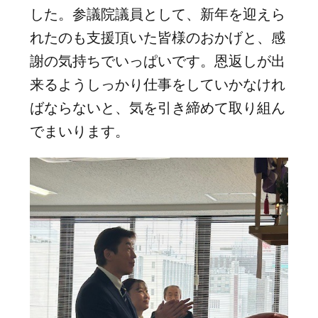
した。参議院議員として、新年を迎えら
れたのも支援頂いた皆様のおかげと、感
謝の気持ちでいっぱいです。恩返しが出
来るようしっかり仕事をしていかなけれ
ばならないと、気を引き締めて取り組ん
でまいります。