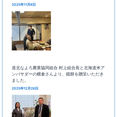
2025年11月8日
道北なよろ農業協同組合 村上組合長と北海道米ア
ンバサダーの横倉さんより、鏡餅を贈呈いただき
ました。
2025年12月26日