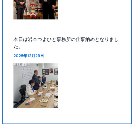
本日は岩本つよひと事務所の仕事納めとなりまし
た。
2025年12月29日