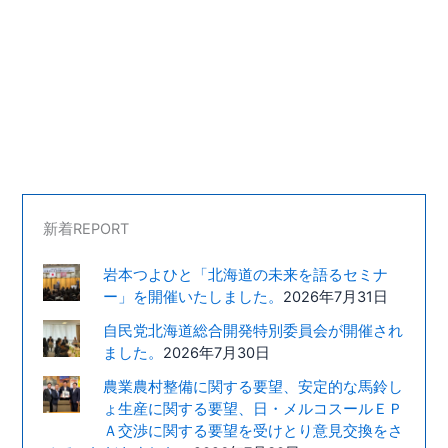
新着REPORT
岩本つよひと「北海道の未来を語るセミナ
ー」を開催いたしました。
2026年7月31日
自民党北海道総合開発特別委員会が開催され
ました。
2026年7月30日
農業農村整備に関する要望、安定的な馬鈴し
ょ生産に関する要望、日・メルコスールＥＰ
Ａ交渉に関する要望を受けとり意見交換をさ