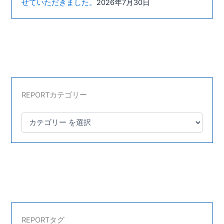
せていただきました。
2026年7月30日
REPORTカテゴリー
REPORTタグ