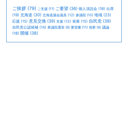
ご挨拶
(79)
ご要望
(36)
個人演説会
(18)
出席
ご支援
(11)
北海道
(30)
(19)
地域
(23)
北海道議会議員
(12)
参議院
(10)
意見交換
(39)
自民党
(39)
応援
(15)
支援
(12)
発展
(15)
議論
自民党公認候補
(14)
衆議院選挙
(9)
要望書
(11)
視察
(9)
開催
(38)
(18)