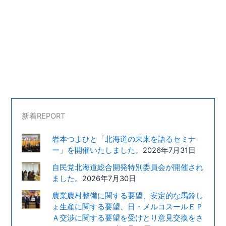
新着REPORT
岩本つよひと「北海道の未来を語るセミナ
ー」を開催いたしました。
2026年7月31日
自民党北海道総合開発特別委員会が開催され
ました。
2026年7月30日
農業農村整備に関する要望、安定的な馬鈴し
ょ生産に関する要望、日・メルコスールＥＰ
Ａ交渉に関する要望を受けとり意見交換をさ