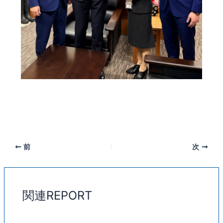
前
次
関連REPORT