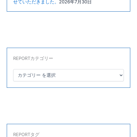
せていただきました。
2026年7月30日
REPORTカテゴリー
REPORTタグ