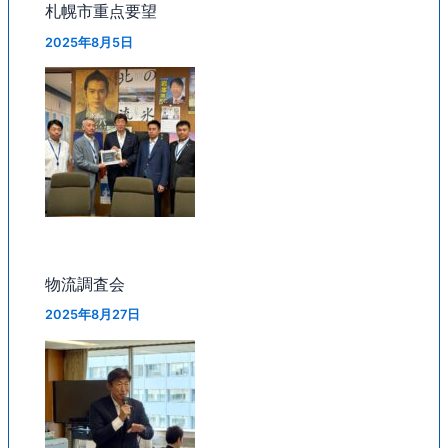
札幌市重点要望
2025年8月5日
物流調査会
2025年8月27日