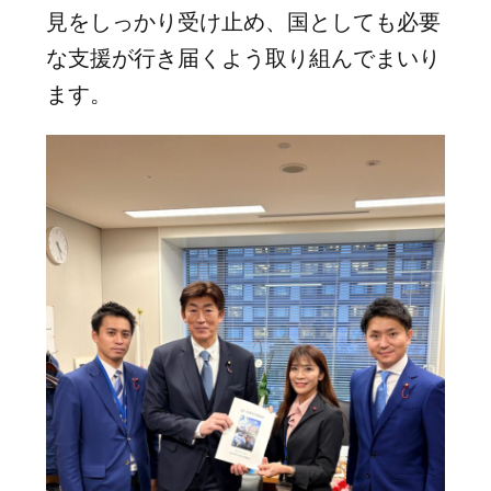
見をしっかり受け止め、国としても必要
な支援が行き届くよう取り組んでまいり
ます。