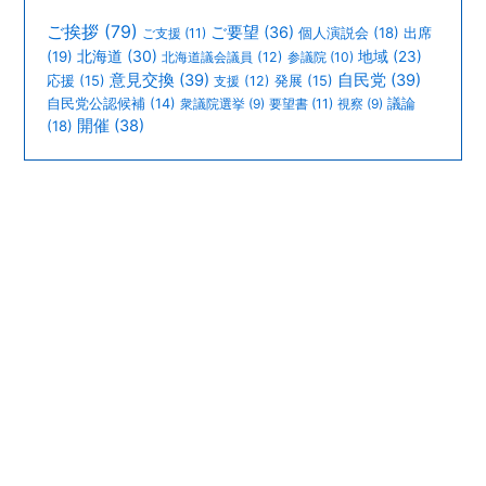
ご挨拶
(79)
ご要望
(36)
個人演説会
(18)
出席
ご支援
(11)
北海道
(30)
(19)
地域
(23)
北海道議会議員
(12)
参議院
(10)
意見交換
(39)
自民党
(39)
応援
(15)
支援
(12)
発展
(15)
議論
自民党公認候補
(14)
衆議院選挙
(9)
要望書
(11)
視察
(9)
開催
(38)
(18)