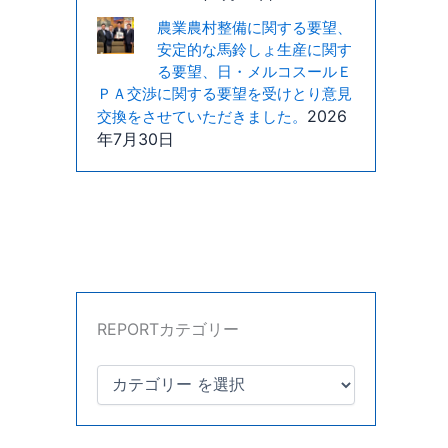
農業農村整備に関する要望、
安定的な馬鈴しょ生産に関す
る要望、日・メルコスールＥ
ＰＡ交渉に関する要望を受けとり意見
2026
交換をさせていただきました。
年7月30日
REPORTカテゴリー