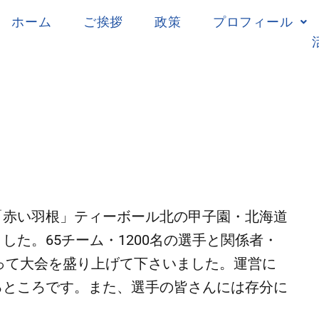
ホーム
ご挨拶
政策
プロフィール
1回「赤い羽根」ティーボール北の甲子園・北海道
た。65チーム・1200名の選手と関係者・
合って大会を盛り上げて下さいました。運営に
るところです。また、選手の皆さんには存分に
。