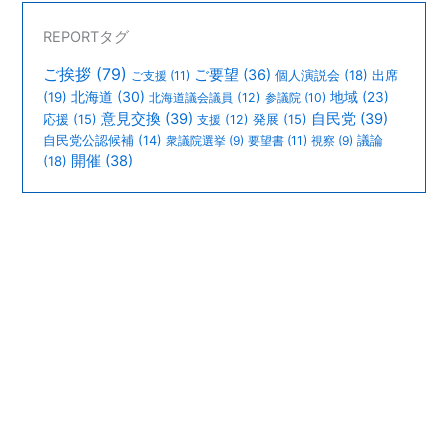
REPORTタグ
ご挨拶
(79)
ご要望
(36)
個人演説会
(18)
出席
ご支援
(11)
北海道
(30)
(19)
地域
(23)
北海道議会議員
(12)
参議院
(10)
意見交換
(39)
自民党
(39)
応援
(15)
支援
(12)
発展
(15)
議論
自民党公認候補
(14)
衆議院選挙
(9)
要望書
(11)
視察
(9)
開催
(38)
(18)