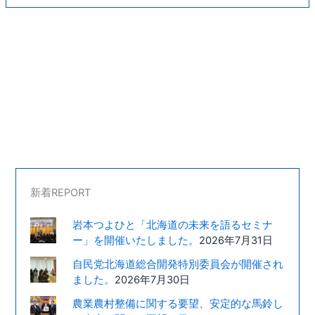
新着REPORT
岩本つよひと「北海道の未来を語るセミナ
ー」を開催いたしました。
2026年7月31日
自民党北海道総合開発特別委員会が開催され
ました。
2026年7月30日
農業農村整備に関する要望、安定的な馬鈴し