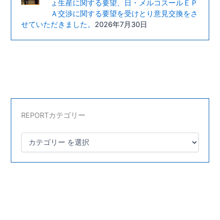
ょ生産に関する要望、日・メルコスールＥＰ
Ａ交渉に関する要望を受けとり意見交換をさ
せていただきました。
2026年7月30日
REPORTカテゴリー