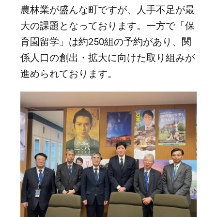
農林業が盛んな町ですが、人手不足が最
大の課題となっております。一方で「保
育園留学」は約250組の予約があり、関
係人口の創出・拡大に向けた取り組みが
進められております。