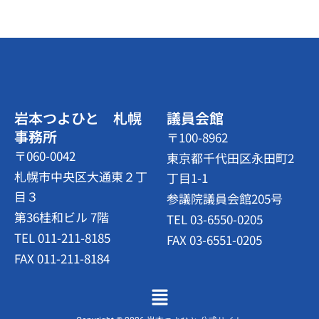
岩本つよひと 札幌
議員会館
事務所
〒100-8962
〒060-0042
東京都千代田区永田町2
札幌市中央区大通東２丁
丁目1-1
目３
参議院議員会館205号
第36桂和ビル 7階
TEL 03-6550-0205
TEL 011-211-8185
FAX 03-6551-0205
FAX 011-211-8184
メ
ニ