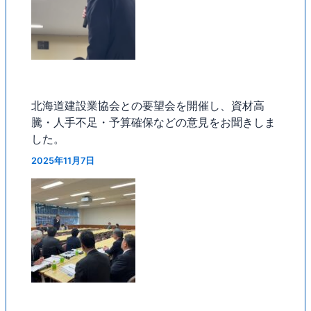
北海道建設業協会との要望会を開催し、資材高
騰・人手不足・予算確保などの意見をお聞きしま
した。
2025年11月7日