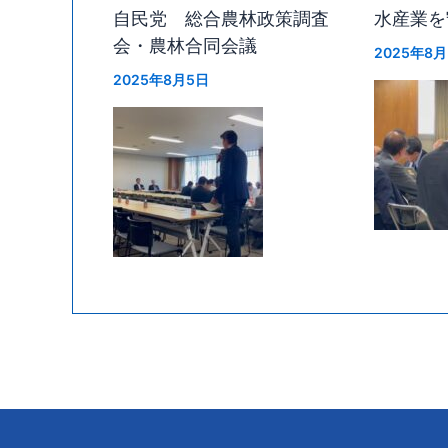
自民党 総合農林政策調査
水産業を
会・農林合同会議
2025年8
2025年8月5日