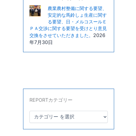
農業農村整備に関する要望、
安定的な馬鈴しょ生産に関す
る要望、日・メルコスールＥ
ＰＡ交渉に関する要望を受けとり意見
2026
交換をさせていただきました。
年7月30日
REPORTカテゴリー