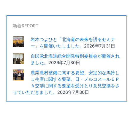
新着REPORT
岩本つよひと「北海道の未来を語るセミナ
ー」を開催いたしました。
2026年7月31日
自民党北海道総合開発特別委員会が開催され
ました。
2026年7月30日
農業農村整備に関する要望、安定的な馬鈴し
ょ生産に関する要望、日・メルコスールＥＰ
Ａ交渉に関する要望を受けとり意見交換をさ
せていただきました。
2026年7月30日