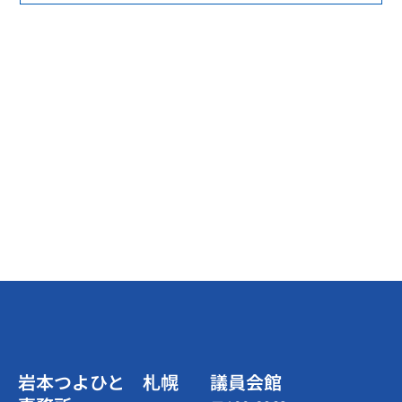
岩本つよひと 札幌
議員会館