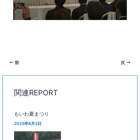
前
次
関連REPORT
もいわ夏まつり
2025年8月3日