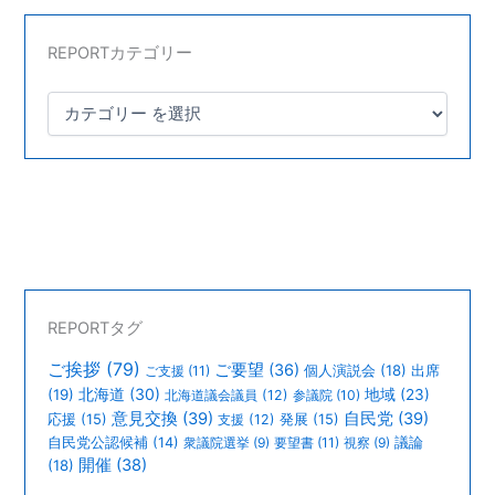
REPORTカテゴリー
REPORTタグ
ご挨拶
(79)
ご要望
(36)
個人演説会
(18)
出席
ご支援
(11)
北海道
(30)
(19)
地域
(23)
北海道議会議員
(12)
参議院
(10)
意見交換
(39)
自民党
(39)
応援
(15)
支援
(12)
発展
(15)
議論
自民党公認候補
(14)
衆議院選挙
(9)
要望書
(11)
視察
(9)
開催
(38)
(18)