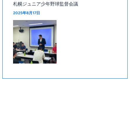
札幌ジュニア少年野球監督会議
2025年8月17日