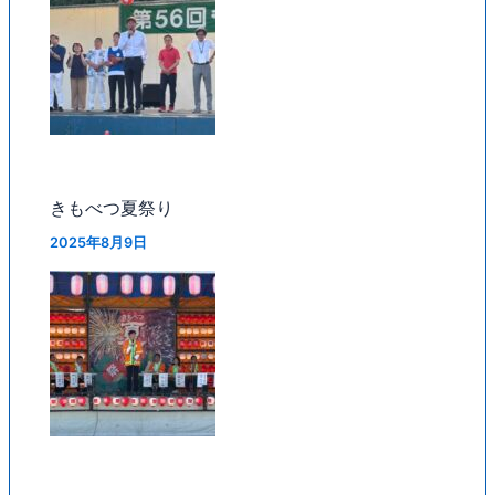
きもべつ夏祭り
2025年8月9日