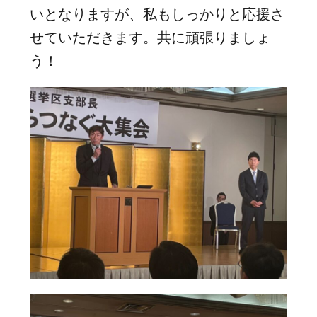
いとなりますが、私もしっかりと応援さ
せていただきます。共に頑張りましょ
う！