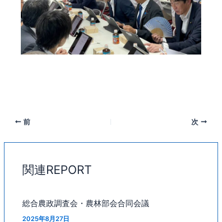
前
次
関連REPORT
総合農政調査会・農林部会合同会議
2025年8月27日