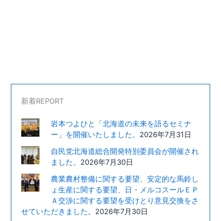
新着REPORT
岩本つよひと「北海道の未来を語るセミナ
ー」を開催いたしました。
2026年7月31日
自民党北海道総合開発特別委員会が開催され
ました。
2026年7月30日
農業農村整備に関する要望、安定的な馬鈴し
ょ生産に関する要望、日・メルコスールＥＰ
Ａ交渉に関する要望を受けとり意見交換をさ
せていただきました。
2026年7月30日