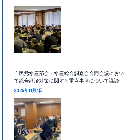
自民党水産部会・水産総合調査会合同会議におい
て総合経済対策に関する重点事項について議論
2025年11月4日