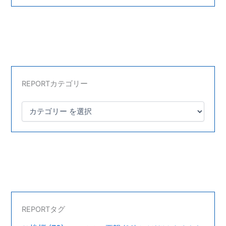
REPORTカテゴリー
REPORTタグ