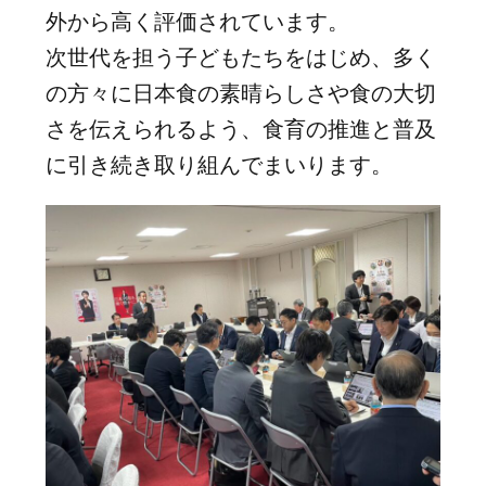
外から高く評価されています。
次世代を担う子どもたちをはじめ、多く
の方々に日本食の素晴らしさや食の大切
さを伝えられるよう、食育の推進と普及
に引き続き取り組んでまいります。