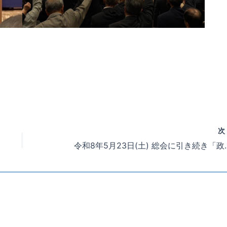
令和8年5月23日(土) 総会に引き続き「