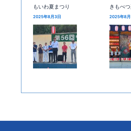
もいわ夏まつり
きもべつ
2025年8月3日
2025年8