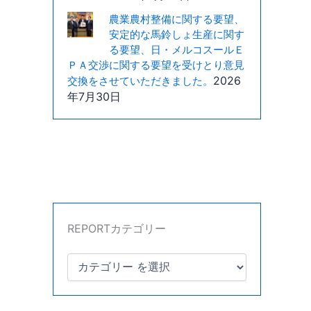
農業農村整備に関する要望、
安定的な馬鈴しょ生産に関す
る要望、日・メルコスールＥ
ＰＡ交渉に関する要望を受けとり意見
2026
交換をさせていただきました。
年7月30日
REPORTカテゴリー