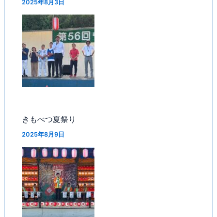
2025年8月3日
きもべつ夏祭り
2025年8月9日