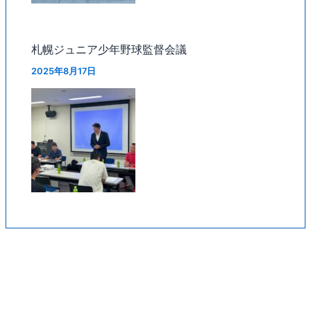
札幌ジュニア少年野球監督会議
2025年8月17日