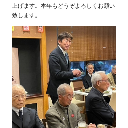
上げます。本年もどうぞよろしくお願い
致します。