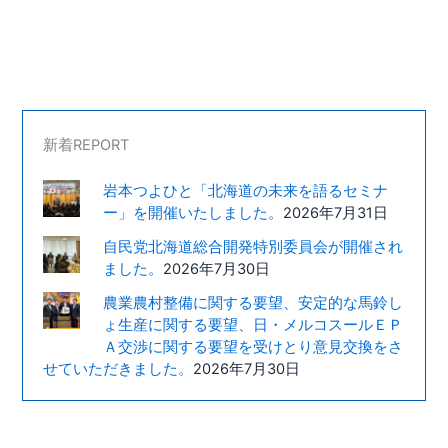
新着REPORT
岩本つよひと「北海道の未来を語るセミナ
ー」を開催いたしました。
2026年7月31日
自民党北海道総合開発特別委員会が開催され
ました。
2026年7月30日
農業農村整備に関する要望、安定的な馬鈴し
ょ生産に関する要望、日・メルコスールＥＰ
Ａ交渉に関する要望を受けとり意見交換をさ
せていただきました。
2026年7月30日