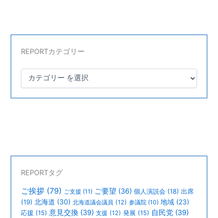
REPORTカテゴリー
REPORTタグ
ご挨拶
(79)
ご要望
(36)
個人演説会
(18)
出席
ご支援
(11)
北海道
(30)
(19)
地域
(23)
北海道議会議員
(12)
参議院
(10)
意見交換
(39)
自民党
(39)
応援
(15)
支援
(12)
発展
(15)