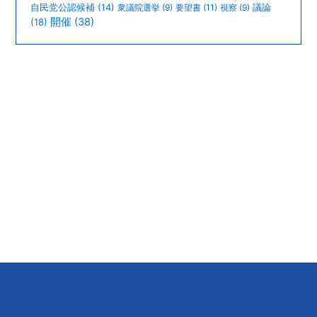
議論
自民党公認候補
(14)
衆議院選挙
(9)
要望書
(11)
視察
(9)
開催
(38)
(18)