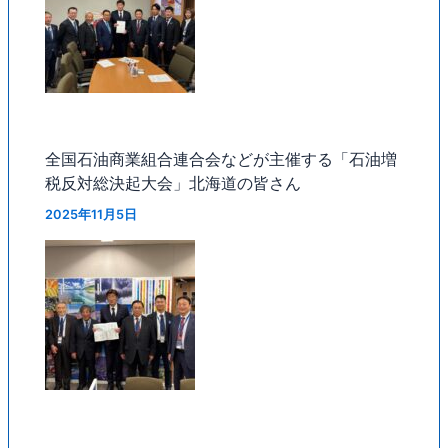
全国石油商業組合連合会などが主催する「石油増
税反対総決起大会」北海道の皆さん
2025年11月5日