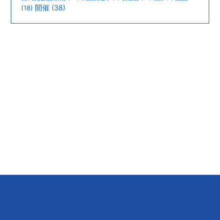
開催
(38)
(18)