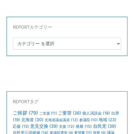
REPORTカテゴリー
REPORTタグ
ご挨拶
(79)
ご要望
(36)
個人演説会
(18)
出席
ご支援
(11)
北海道
(30)
(19)
地域
(23)
北海道議会議員
(12)
参議院
(10)
意見交換
(39)
自民党
(39)
応援
(15)
支援
(12)
発展
(15)
議論
自民党公認候補
(14)
衆議院選挙
(9)
要望書
(11)
視察
(9)