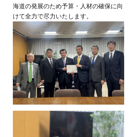
海道の発展のため予算・人材の確保に向
けて全力で尽力いたします。