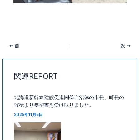
前
次
関連REPORT
北海道新幹線建設促進関係自治体の市長、町長の
皆様より要望書を受け取りました。
2025年11月5日