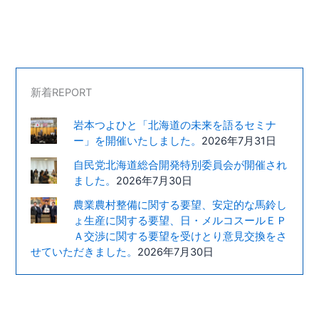
新着REPORT
岩本つよひと「北海道の未来を語るセミナ
ー」を開催いたしました。
2026年7月31日
自民党北海道総合開発特別委員会が開催され
ました。
2026年7月30日
農業農村整備に関する要望、安定的な馬鈴し
ょ生産に関する要望、日・メルコスールＥＰ
Ａ交渉に関する要望を受けとり意見交換をさ
せていただきました。
2026年7月30日