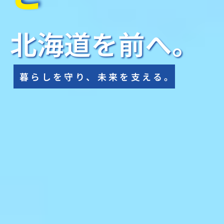
北海道を前へ。
暮らしを守り、未来を支える。