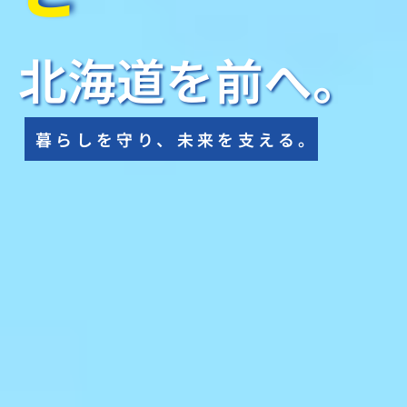
北海道を前へ。
暮らしを守り、未来を支える。