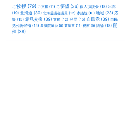
ご挨拶
(79)
ご要望
(36)
個人演説会
(18)
出席
ご支援
(11)
北海道
(30)
(19)
地域
(23)
北海道議会議員
(12)
参議院
(10)
応
意見交換
(39)
自民党
(39)
援
(15)
支援
(12)
発展
(15)
自民
開
議論
(18)
党公認候補
(14)
衆議院選挙
(9)
要望書
(11)
視察
(9)
催
(38)