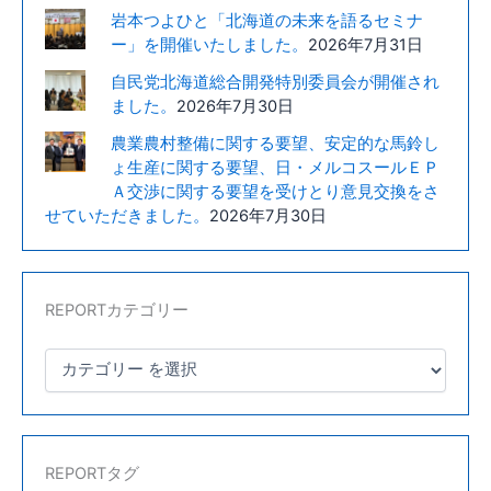
岩本つよひと「北海道の未来を語るセミナ
ー」を開催いたしました。
2026年7月31日
自民党北海道総合開発特別委員会が開催され
ました。
2026年7月30日
農業農村整備に関する要望、安定的な馬鈴し
ょ生産に関する要望、日・メルコスールＥＰ
Ａ交渉に関する要望を受けとり意見交換をさ
せていただきました。
2026年7月30日
REPORTカテゴリー
REPORTタグ