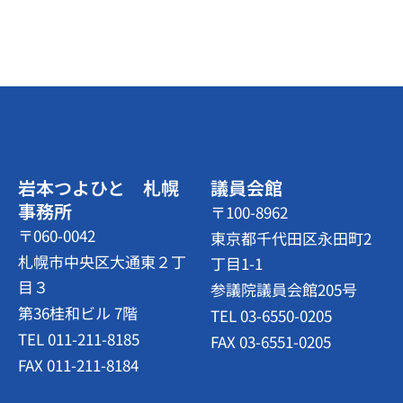
岩本つよひと 札幌
議員会館
事務所
〒100-8962
〒060-0042
東京都千代田区永田町2
札幌市中央区大通東２丁
丁目1-1
目３
参議院議員会館205号
第36桂和ビル 7階
TEL 03-6550-0205
TEL 011-211-8185
FAX 03-6551-0205
FAX 011-211-8184