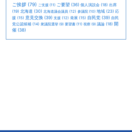
ご挨拶
(79)
ご要望
(36)
個人演説会
(18)
出席
ご支援
(11)
北海道
(30)
(19)
地域
(23)
北海道議会議員
(12)
参議院
(10)
応
意見交換
(39)
自民党
(39)
援
(15)
支援
(12)
発展
(15)
自民
開
議論
(18)
党公認候補
(14)
衆議院選挙
(9)
要望書
(11)
視察
(9)
催
(38)