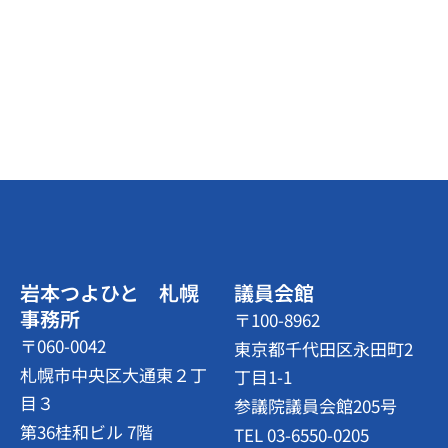
岩本つよひと 札幌
議員会館
事務所
〒100-8962
〒060-0042
東京都千代田区永田町2
札幌市中央区大通東２丁
丁目1-1
目３
参議院議員会館205号
第36桂和ビル 7階
TEL 03-6550-0205