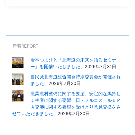
新着REPORT
岩本つよひと「北海道の未来を語るセミナ
ー」を開催いたしました。
2026年7月31日
自民党北海道総合開発特別委員会が開催され
ました。
2026年7月30日
農業農村整備に関する要望、安定的な馬鈴し
ょ生産に関する要望、日・メルコスールＥＰ
Ａ交渉に関する要望を受けとり意見交換をさ
せていただきました。
2026年7月30日