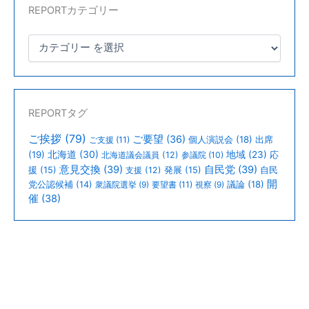
REPORTカテゴリー
REPORTタグ
ご挨拶
(79)
ご要望
(36)
個人演説会
(18)
出席
ご支援
(11)
北海道
(30)
(19)
地域
(23)
北海道議会議員
(12)
参議院
(10)
応
意見交換
(39)
自民党
(39)
援
(15)
支援
(12)
発展
(15)
自民
開
議論
(18)
党公認候補
(14)
衆議院選挙
(9)
要望書
(11)
視察
(9)
催
(38)