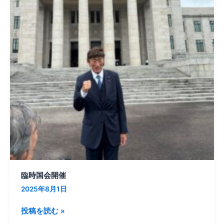
臨時国会開催
2025年8月1日
投稿を読む »