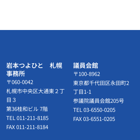
岩本つよひと 札幌
議員会館
事務所
〒100-8962
〒060-0042
東京都千代田区永田町2
札幌市中央区大通東２丁
丁目1-1
目３
参議院議員会館205号
第36桂和ビル 7階
TEL 03-6550-0205
TEL 011-211-8185
FAX 03-6551-0205
FAX 011-211-8184