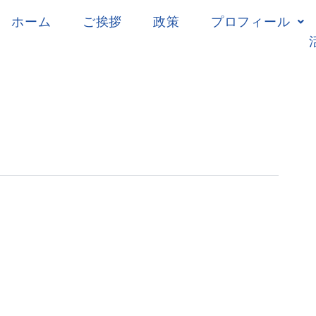
ホーム
ご挨拶
政策
プロフィール