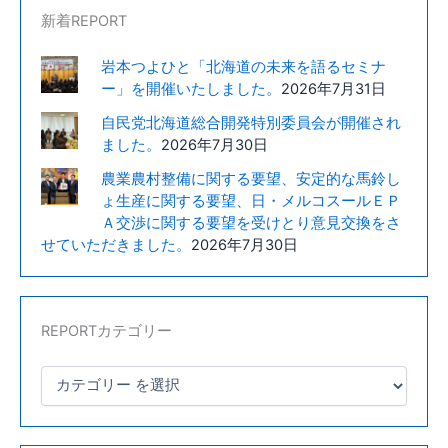
新着REPORT
岩本つよひと「北海道の未来を語るセミナ
ー」を開催いたしました。
2026年7月31日
自民党北海道総合開発特別委員会が開催され
ました。
2026年7月30日
農業農村整備に関する要望、安定的な馬鈴し
ょ生産に関する要望、日・メルコスールＥＰ
Ａ交渉に関する要望を受けとり意見交換をさ
せていただきました。
2026年7月30日
REPORTカテゴリー