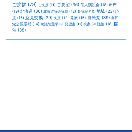
ご挨拶
(79)
ご要望
(36)
個人演説会
(18)
出席
ご支援
(11)
北海道
(30)
(19)
地域
(23)
北海道議会議員
(12)
参議院
(10)
応
意見交換
(39)
自民党
(39)
援
(15)
支援
(12)
発展
(15)
自民
開
議論
(18)
党公認候補
(14)
衆議院選挙
(9)
要望書
(11)
視察
(9)
催
(38)