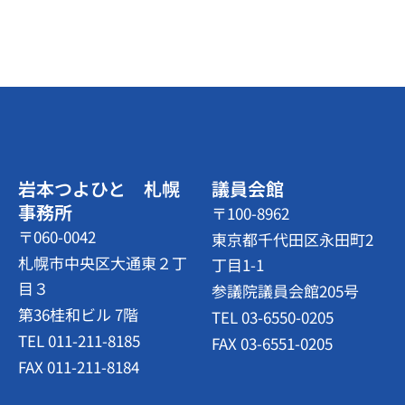
岩本つよひと 札幌
議員会館
事務所
〒100-8962
〒060-0042
東京都千代田区永田町2
札幌市中央区大通東２丁
丁目1-1
目３
参議院議員会館205号
第36桂和ビル 7階
TEL 03-6550-0205
TEL 011-211-8185
FAX 03-6551-0205
FAX 011-211-8184