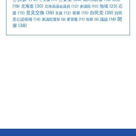
北海道
(30)
(19)
地域
(23)
北海道議会議員
(12)
参議院
(10)
応
意見交換
(39)
自民党
(39)
援
(15)
支援
(12)
発展
(15)
自民
開
議論
(18)
党公認候補
(14)
衆議院選挙
(9)
要望書
(11)
視察
(9)
催
(38)