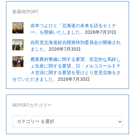
会
新着REPORT
岩本つよひと「北海道の未来を語るセミナ
ー」を開催いたしました。
2026年7月31日
自民党北海道総合開発特別委員会が開催され
ました。
2026年7月30日
農業農村整備に関する要望、安定的な馬鈴し
ょ生産に関する要望、日・メルコスールＥＰ
Ａ交渉に関する要望を受けとり意見交換をさ
せていただきました。
2026年7月30日
REPORTカテゴリー