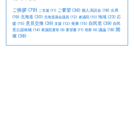
ご挨拶
(79)
ご要望
(36)
個人演説会
(18)
出席
ご支援
(11)
北海道
(30)
(19)
地域
(23)
北海道議会議員
(12)
参議院
(10)
応
意見交換
(39)
自民党
(39)
援
(15)
支援
(12)
発展
(15)
自民
開
議論
(18)
党公認候補
(14)
衆議院選挙
(9)
要望書
(11)
視察
(9)
催
(38)